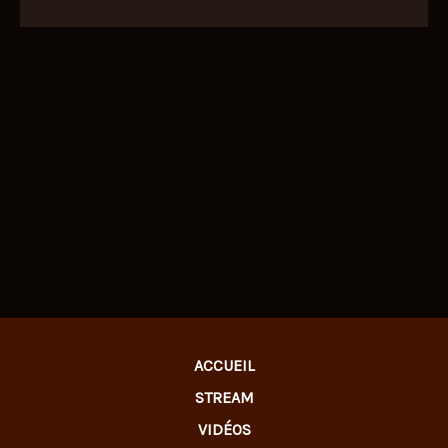
ACCUEIL
STREAM
VIDÉOS