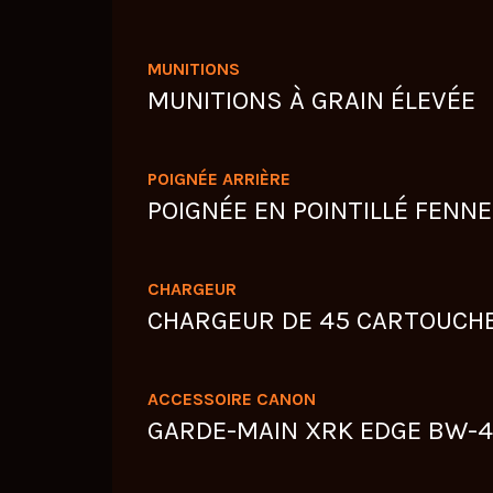
MUNITIONS
MUNITIONS À GRAIN ÉLEVÉE
POIGNÉE ARRIÈRE
POIGNÉE EN POINTILLÉ FENN
CHARGEUR
CHARGEUR DE 45 CARTOUCH
ACCESSOIRE CANON
GARDE-MAIN XRK EDGE BW-4