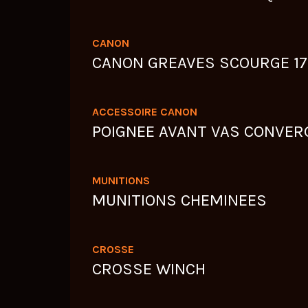
CANON
CANON GREAVES SCOURGE 17
ACCESSOIRE CANON
POIGNEE AVANT VAS CONVER
MUNITIONS
MUNITIONS CHEMINEES
CROSSE
CROSSE WINCH