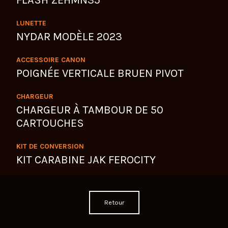
LUNETTE
NYDAR MODÈLE 2023
ACCESSOIRE CANON
POIGNÉE VERTICALE BRUEN PIVOT
CHARGEUR
CHARGEUR À TAMBOUR DE 50
CARTOUCHES
KIT DE CONVERSION
KIT CARABINE JAK FEROCITY
Retour