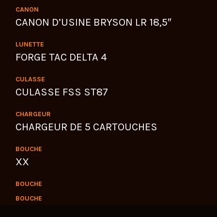
CANON
CANON D’USINE BRYSON LR 18,5″
LUNETTE
FORGE TAC DELTA 4
CULASSE
CULASSE FSS ST87
CHARGEUR
CHARGEUR DE 5 CARTOUCHES
BOUCHE
XX
BOUCHE
BOUCHE