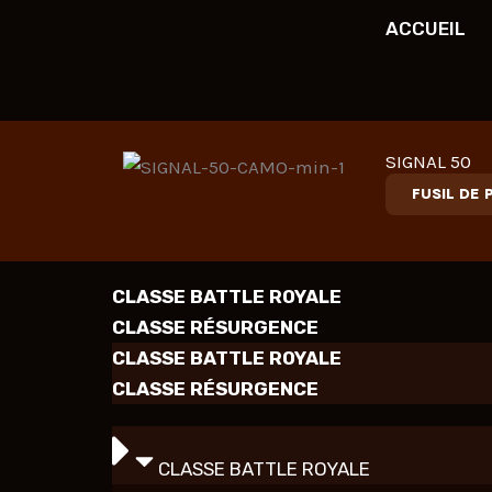
Aller
ACCUEIL
au
contenu
SIGNAL 50
FUSIL DE 
CLASSE BATTLE ROYALE
CLASSE RÉSURGENCE
CLASSE BATTLE ROYALE
CLASSE RÉSURGENCE
CLASSE BATTLE ROYALE