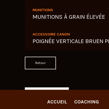
MUNITIONS
MUNITIONS À GRAIN ÉLEVÉE
ACCESSOIRE CANON
POIGNÉE VERTICALE BRUEN P
Retour
LIVE TWITCH
ACCUEIL
COACHING