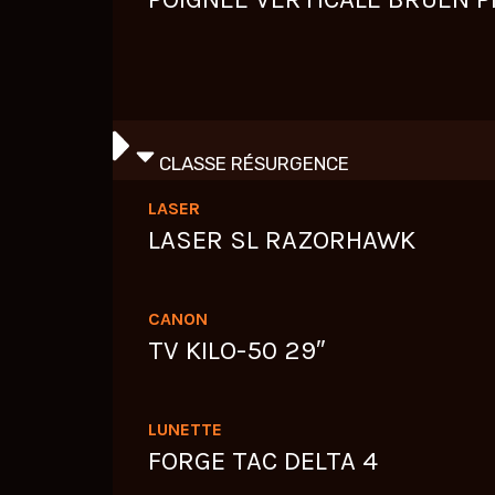
CLASSE RÉSURGENCE
LASER
LASER SL RAZORHAWK
CANON
TV KILO-50 29″
LUNETTE
FORGE TAC DELTA 4