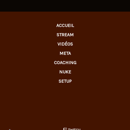
ACCUEIL
STREAM
VIDÉOS
META
COACHING
NUKE
SETUP