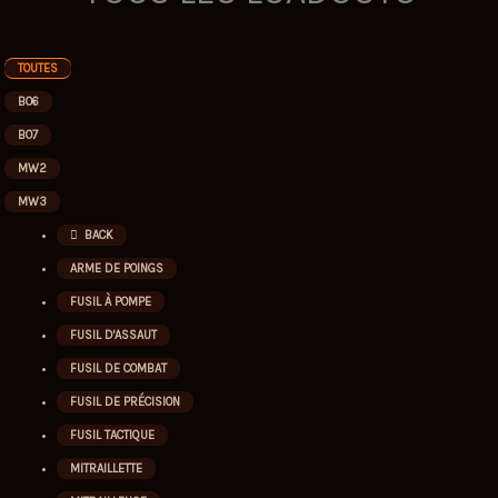
TOUTES
BO6
BO7
MW2
MW3
BACK
ARME DE POINGS
FUSIL À POMPE
FUSIL D'ASSAUT
FUSIL DE COMBAT
FUSIL DE PRÉCISION
FUSIL TACTIQUE
MITRAILLETTE