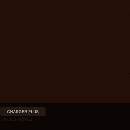
CHARGER PLUS
FIN DES ARMES