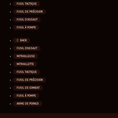
FUSIL TACTIQUE
FUSIL DE PRÉCISION
FUSIL D’ASSAUT
FUSIL À POMPE
BACK
FUSIL D'ASSAUT
MITRAILLEUSE
MITRAILLETTE
FUSIL TACTIQUE
FUSIL DE PRÉCISION
FUSIL DE COMBAT
FUSIL À POMPE
ARME DE POINGS