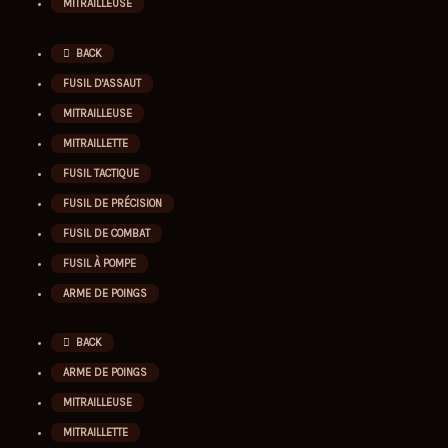
MITRAILLEUSE
BACK
FUSIL D'ASSAUT
MITRAILLEUSE
MITRAILLETTE
FUSIL TACTIQUE
FUSIL DE PRÉCISION
FUSIL DE COMBAT
FUSIL À POMPE
ARME DE POINGS
BACK
ARME DE POINGS
MITRAILLEUSE
MITRAILLETTE