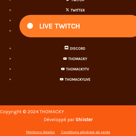
TWITCH
TWITTER
INSTAGRAM
LIVE TWITCH
TIKTOK
DISCORD
THOMACKY
THOMACKYTV
THOMACKYLIVE
Copyright © 2024 THOMACKY
Développé par
Shiister
Mentions légales
Conditions générale de vente