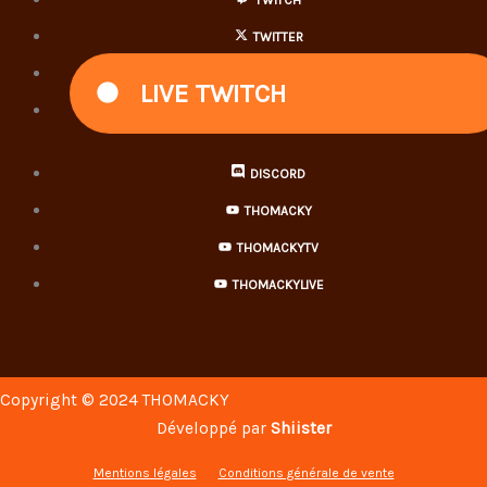
TWITCH
TWITTER
INSTAGRAM
LIVE TWITCH
TIKTOK
DISCORD
THOMACKY
THOMACKYTV
THOMACKYLIVE
Copyright © 2024 THOMACKY
Développé par
Shiister
Mentions légales
Conditions générale de vente