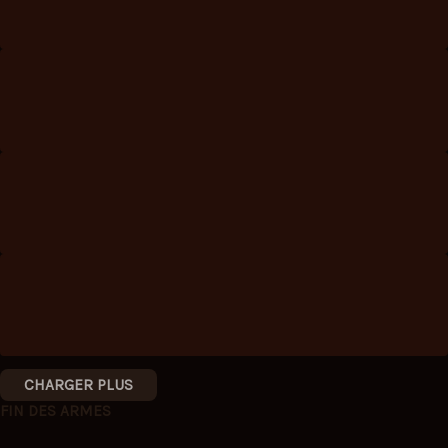
CHARGER PLUS
FIN DES ARMES