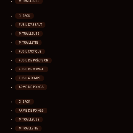
MITRAILLEUSE
BACK
FUSIL D'ASSAUT
MITRAILLEUSE
MITRAILLETTE
FUSIL TACTIQUE
FUSIL DE PRÉCISION
FUSIL DE COMBAT
FUSIL À POMPE
ARME DE POINGS
BACK
ARME DE POINGS
MITRAILLEUSE
MITRAILLETTE