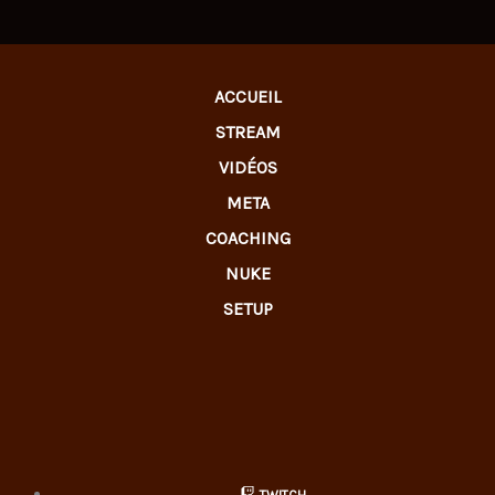
ACCUEIL
STREAM
VIDÉOS
META
COACHING
NUKE
SETUP