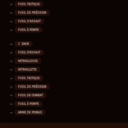
FUSIL TACTIQUE
FUSIL DE PRÉCISION
FUSIL D’ASSAUT
FUSIL À POMPE
BACK
FUSIL D'ASSAUT
MITRAILLEUSE
MITRAILLETTE
FUSIL TACTIQUE
FUSIL DE PRÉCISION
FUSIL DE COMBAT
FUSIL À POMPE
ARME DE POINGS