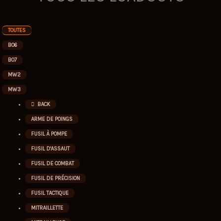
TOUTES
BO6
BO7
MW2
MW3
BACK
ARME DE POINGS
FUSIL À POMPE
FUSIL D'ASSAUT
FUSIL DE COMBAT
FUSIL DE PRÉCISION
FUSIL TACTIQUE
MITRAILLETTE